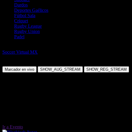
Dardos
Deportes Gaélicos
Fútbol Sala
Críquet
Rugby League
Rugby Union
Padel
Fútbol
Soccer Virtual MX
Xolos V Correcaminos
Jueves, 09 Jul 2026 11:55:00
Marcador en vivo
SHOW_AUG_STREAM
SHOW_REG_STREAM
Ir a Evento