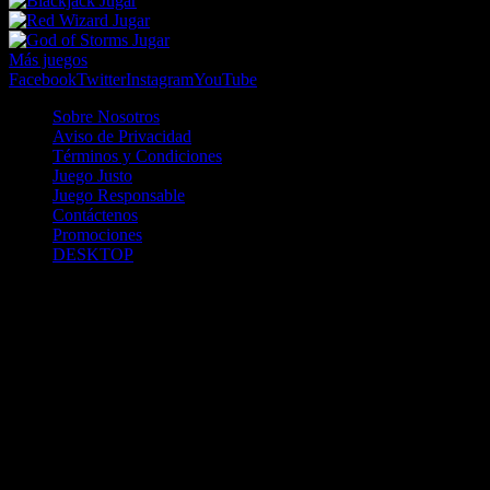
Jugar
Jugar
Jugar
Más juegos
Facebook
Twitter
Instagram
YouTube
Sobre Nosotros
Aviso de Privacidad
Términos y Condiciones
Juego Justo
Juego Responsable
Contáctenos
Promociones
DESKTOP
Betcha.pa es operado por ONJOC, CORP. una compañía registrada
en la República de Panamá, autorizada y regulada por la Junta de
Control de Juegos de la Repúlblica de Panamá a través del Contrato
de Admnistración y Operación de Juegos de Suerte y Azar a través
de Internet No. JCJ-03-2020, debidamente refrendado por la
Contraloría de la República de Panamá el día 15 de junio de 2020
con oficinas en Urbanización Costa del Este, PH Plaza Real,
Oficina 403, Corregimiento de Juan Díaz, República de Panamá,
localizables al telefóno +(507) 304-8693 y correo electrónico
info@onjoc.com