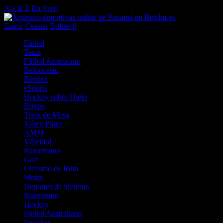
A a la Z
En Vivo
Entrar
Cuenta
Boleto
0
Fútbol
Tenis
Fútbol Americano
Baloncesto
Béisbol
eSports
Hockey sobre Hielo
Boxeo
Tenis de Mesa
Vóley Playa
AMM
Vóleibol
Balonmano
Golf
Ciclismo de Ruta
Motor
Deportes de invierno
Badminton
Hockey
Fútbol Australiano
Snooker