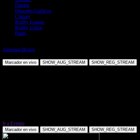
Dardos
Deportes Gaélicos
Críquet
Rugby League
Rugby Union
Padel
Boxeo
Apuestas Boxeo
Saul Canelo Alvarez vs Terence Crawford
Marcador en vivo
SHOW_AUG_STREAM
SHOW_REG_STREAM
Ir a Evento
Marcador en vivo
SHOW_AUG_STREAM
SHOW_REG_STREAM