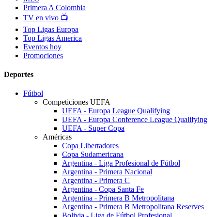
Primera A Colombia
TV en vivo 📺
Top Ligas Europa
Top Ligas America
Eventos hoy
Promociones
Deportes
Fútbol
Competiciones UEFA
UEFA - Europa League Qualifying
UEFA - Europa Conference League Qualifying
UEFA - Super Copa
Américas
Copa Libertadores
Copa Sudamericana
Argentina - Liga Profesional de Fútbol
Argentina - Primera Nacional
Argentina - Primera C
Argentina - Copa Santa Fe
Argentina - Primera B Metropolitana
Argentina - Primera B Metropolitana Reserves
Bolivia - Liga de Fútbol Profesional