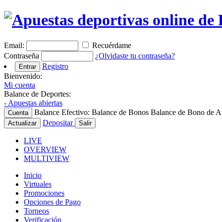
Email:
Recuérdame
Contraseña
¿Olvidaste tu contraseña?
Registro
Bienvenido:
Mi cuenta
Balance de Deportes
:
-
Apuestas abiertas
Balance Efectivo:
Balance de Bonos
Balance de Bono de A
Cuenta
Depositar
Actualizar
Salir
LIVE
OVERVIEW
MULTIVIEW
Inicio
Virtuales
Promociones
Opciones de Pago
Torneos
Verificación