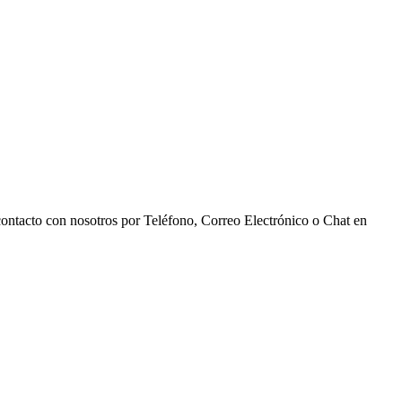
n contacto con nosotros por Teléfono, Correo Electrónico o Chat en