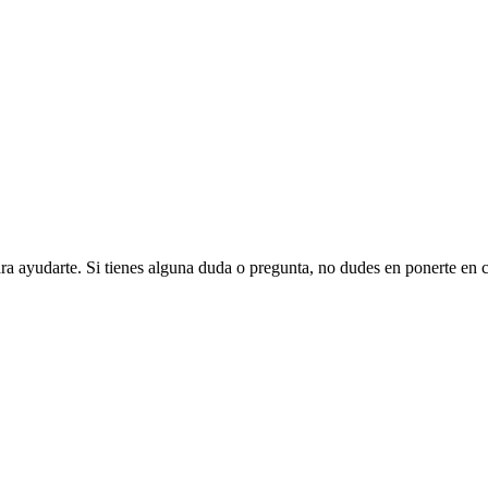
 para ayudarte. Si tienes alguna duda o pregunta, no dudes en ponerte e