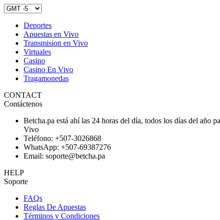
Deportes
Apuestas en Vivo
Transmision en Vivo
Virtuales
Casino
Casino En Vivo
Tragamonedas
CONTACT
Contáctenos
Betcha.pa está ahí las 24 horas del día, todos los días del año
Vivo
Teléfono:
+507-3026868
WhatsApp:
+507-69387276
Email:
soporte@betcha.pa
HELP
Soporte
FAQs
Reglas De Apuestas
Términos y Condiciones