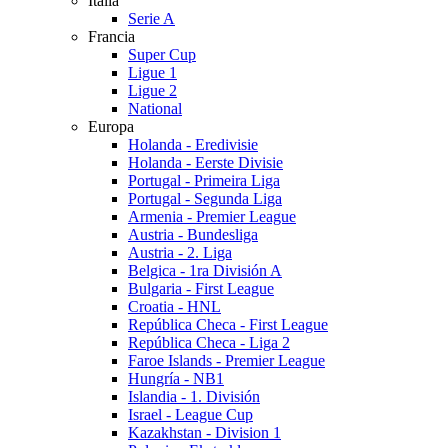
Italia
Serie A
Francia
Super Cup
Ligue 1
Ligue 2
National
Europa
Holanda - Eredivisie
Holanda - Eerste Divisie
Portugal - Primeira Liga
Portugal - Segunda Liga
Armenia - Premier League
Austria - Bundesliga
Austria - 2. Liga
Belgica - 1ra División A
Bulgaria - First League
Croatia - HNL
República Checa - First League
República Checa - Liga 2
Faroe Islands - Premier League
Hungría - NB1
Islandia - 1. División
Israel - League Cup
Kazakhstan - Division 1