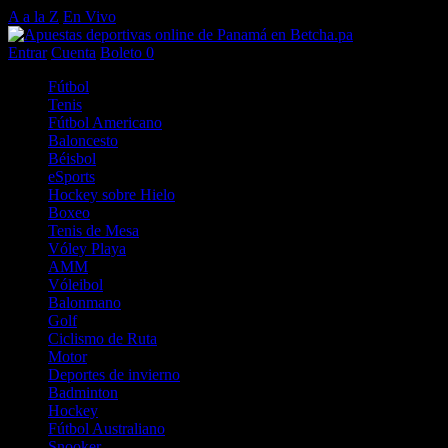
A a la Z
En Vivo
Entrar
Cuenta
Boleto
0
Fútbol
Tenis
Fútbol Americano
Baloncesto
Béisbol
eSports
Hockey sobre Hielo
Boxeo
Tenis de Mesa
Vóley Playa
AMM
Vóleibol
Balonmano
Golf
Ciclismo de Ruta
Motor
Deportes de invierno
Badminton
Hockey
Fútbol Australiano
Snooker