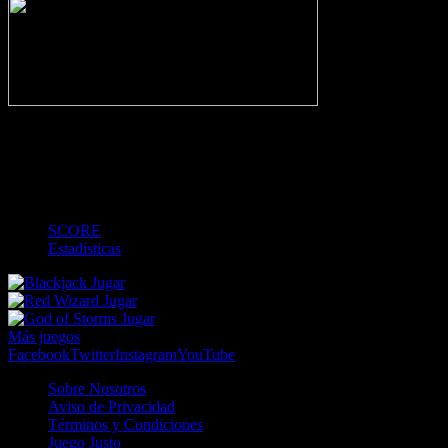
-
1
2
MT
3
4
FT
-
-
-
-
-
-
-
-
-
-
-
-
SCORE
Estadísticas
Jugar
Jugar
Jugar
Más juegos
Facebook
Twitter
Instagram
YouTube
Sobre Nosotros
Aviso de Privacidad
Términos y Condiciones
Juego Justo