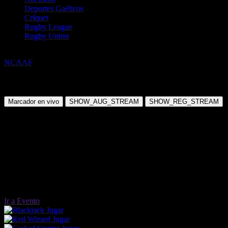
Deportes Gaélicos
Críquet
Rugby League
Rugby Union
Fútbol Americano
NCAAF
Virginia Tech vs South Carolina (Played @ Mercedes-
Benz Stadium, Atlanta - GA)
Domingo, 31 Ago 2025 14:00:00
Marcador en vivo
SHOW_AUG_STREAM
SHOW_REG_STREAM
Ir a Evento
Jugar
Jugar