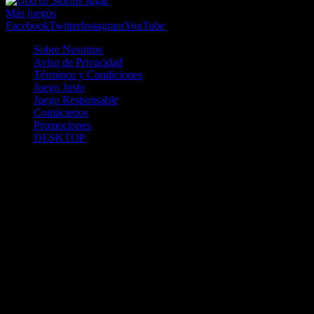
Jugar
Más juegos
Facebook
Twitter
Instagram
YouTube
Sobre Nosotros
Aviso de Privacidad
Términos y Condiciones
Juego Justo
Juego Responsable
Contáctenos
Promociones
DESKTOP
Betcha.pa es operado por ONJOC, CORP. una compañía registrada
en la República de Panamá, autorizada y regulada por la Junta de
Control de Juegos de la Repúlblica de Panamá a través del Contrato
de Admnistración y Operación de Juegos de Suerte y Azar a través
de Internet No. JCJ-03-2020, debidamente refrendado por la
Contraloría de la República de Panamá el día 15 de junio de 2020
con oficinas en Urbanización Costa del Este, PH Plaza Real,
Oficina 403, Corregimiento de Juan Díaz, República de Panamá,
localizables al telefóno +(507) 304-8693 y correo electrónico
info@onjoc.com
SPACEWONDER HOLDINGS LIMITED es una filial europea de