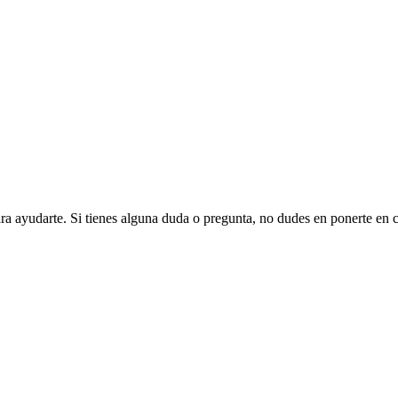
 para ayudarte. Si tienes alguna duda o pregunta, no dudes en ponerte e