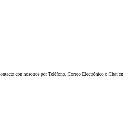
n contacto con nosotros por Teléfono, Correo Electrónico o Chat en