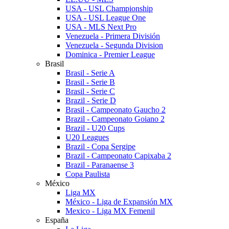
USA - USL Championship
USA - USL League One
USA - MLS Next Pro
Venezuela - Primera División
Venezuela - Segunda Division
Dominica - Premier League
Brasil
Brasil - Serie A
Brasil - Serie B
Brasil - Serie C
Brazil - Serie D
Brasil - Campeonato Gaucho 2
Brazil - Campeonato Goiano 2
Brazil - U20 Cups
U20 Leagues
Brazil - Copa Sergipe
Brazil - Campeonato Capixaba 2
Brazil - Paranaense 3
Copa Paulista
México
Liga MX
México - Liga de Expansión MX
Mexico - Liga MX Femenil
España