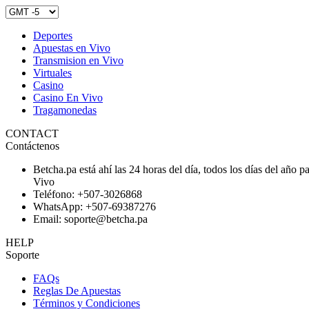
Deportes
Apuestas en Vivo
Transmision en Vivo
Virtuales
Casino
Casino En Vivo
Tragamonedas
CONTACT
Contáctenos
Betcha.pa está ahí las 24 horas del día, todos los días del año
Vivo
Teléfono:
+507-3026868
WhatsApp:
+507-69387276
Email:
soporte@betcha.pa
HELP
Soporte
FAQs
Reglas De Apuestas
Términos y Condiciones