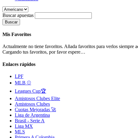
Buscar apuestas
Buscar
Mis Favoritos
Actualmente no tiene favoritos. Añada favoritos para verlos siempre a
Cargando tus favoritos, por favor espere…
Enlaces rápidos
LPF
MLB ⚾
Leagues Cup🏆
Amistosos Clubes Elite
Amistosos Clubes
Cuotas Mejoradas 🚀
Liga de Argentina
Brasil - Serie A
Liga MX
MLS
Primera A Colombia