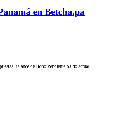
puestas
Balance de Bono Pendiente
Saldo actual