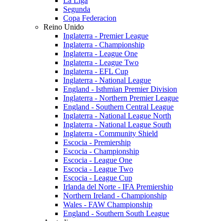
La Liga
Segunda
Copa Federacion
Reino Unido
Inglaterra - Premier League
Inglaterra - Championship
Inglaterra - League One
Inglaterra - League Two
Inglaterra - EFL Cup
Inglaterra - National League
England - Isthmian Premier Division
Inglaterra - Northern Premier League
England - Southern Central League
Inglaterra - National League North
Inglaterra - National League South
Inglaterra - Community Shield
Escocia - Premiership
Escocia - Championship
Escocia - League One
Escocia - League Two
Escocia - League Cup
Irlanda del Norte - IFA Premiership
Northern Ireland - Championship
Wales - FAW Championship
England - Southern South League