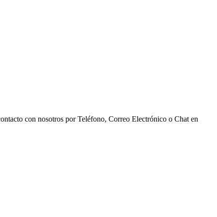
n contacto con nosotros por Teléfono, Correo Electrónico o Chat en