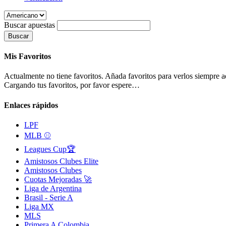
Buscar apuestas
Buscar
Mis Favoritos
Actualmente no tiene favoritos. Añada favoritos para verlos siempre a
Cargando tus favoritos, por favor espere…
Enlaces rápidos
LPF
MLB ⚾
Leagues Cup🏆
Amistosos Clubes Elite
Amistosos Clubes
Cuotas Mejoradas 🚀
Liga de Argentina
Brasil - Serie A
Liga MX
MLS
Primera A Colombia