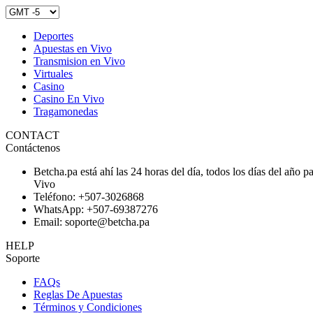
Deportes
Apuestas en Vivo
Transmision en Vivo
Virtuales
Casino
Casino En Vivo
Tragamonedas
CONTACT
Contáctenos
Betcha.pa está ahí las 24 horas del día, todos los días del año
Vivo
Teléfono:
+507-3026868
WhatsApp:
+507-69387276
Email:
soporte@betcha.pa
HELP
Soporte
FAQs
Reglas De Apuestas
Términos y Condiciones