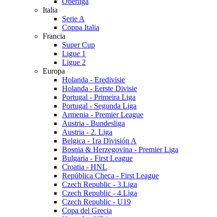
Oberliga
Italia
Serie A
Coppa Italia
Francia
Super Cup
Ligue 1
Ligue 2
Europa
Holanda - Eredivisie
Holanda - Eerste Divisie
Portugal - Primeira Liga
Portugal - Segunda Liga
Armenia - Premier League
Austria - Bundesliga
Austria - 2. Liga
Belgica - 1ra División A
Bosnia & Herzegovina - Premier Liga
Bulgaria - First League
Croatia - HNL
República Checa - First League
Czech Republic - 3.Liga
Czech Republic - 4.Liga
Czech Republic - U19
Copa del Grecia