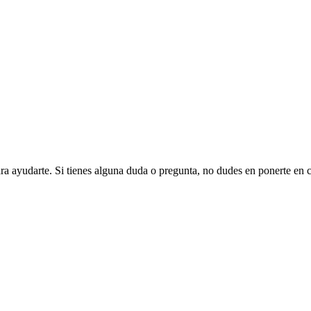
 para ayudarte. Si tienes alguna duda o pregunta, no dudes en ponerte e