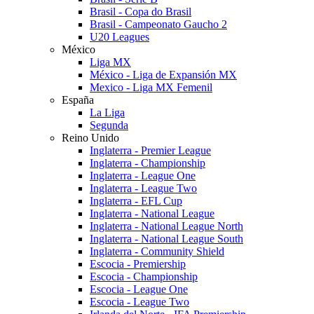
Brasil - Copa do Brasil
Brasil - Campeonato Gaucho 2
U20 Leagues
México
Liga MX
México - Liga de Expansión MX
Mexico - Liga MX Femenil
España
La Liga
Segunda
Reino Unido
Inglaterra - Premier League
Inglaterra - Championship
Inglaterra - League One
Inglaterra - League Two
Inglaterra - EFL Cup
Inglaterra - National League
Inglaterra - National League North
Inglaterra - National League South
Inglaterra - Community Shield
Escocia - Premiership
Escocia - Championship
Escocia - League One
Escocia - League Two