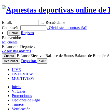
Email:
Recuérdame
Contraseña
¿Olvidaste tu contraseña?
Registro
Bienvenido:
Mi cuenta
Balance de Deportes
:
-
Apuestas abiertas
Balance Efectivo:
Balance de Bonos
Balance de Bono de A
Cuenta
Depositar
Actualizar
Salir
LIVE
OVERVIEW
MULTIVIEW
Inicio
Virtuales
Promociones
Opciones de Pago
Torneos
Verificación