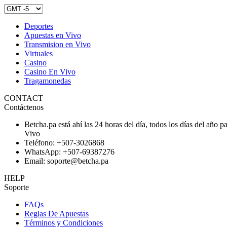
Deportes
Apuestas en Vivo
Transmision en Vivo
Virtuales
Casino
Casino En Vivo
Tragamonedas
CONTACT
Contáctenos
Betcha.pa está ahí las 24 horas del día, todos los días del año
Vivo
Teléfono:
+507-3026868
WhatsApp:
+507-69387276
Email:
soporte@betcha.pa
HELP
Soporte
FAQs
Reglas De Apuestas
Términos y Condiciones