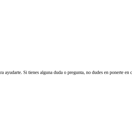
 para ayudarte. Si tienes alguna duda o pregunta, no dudes en ponerte e