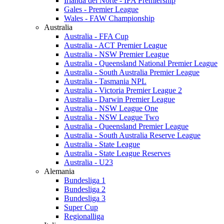
Irlanda del Norte - IFA Premiership
Gales - Premier League
Wales - FAW Championship
Australia
Australia - FFA Cup
Australia - ACT Premier League
Australia - NSW Premier League
Australia - Queensland National Premier League
Australia - South Australia Premier League
Australia - Tasmania NPL
Australia - Victoria Premier League 2
Australia - Darwin Premier League
Australia - NSW League One
Australia - NSW League Two
Australia - Queensland Premier League
Australia - South Australia Reserve League
Australia - State League
Australia - State League Reserves
Australia - U23
Alemania
Bundesliga 1
Bundesliga 2
Bundesliga 3
Super Cup
Regionalliga