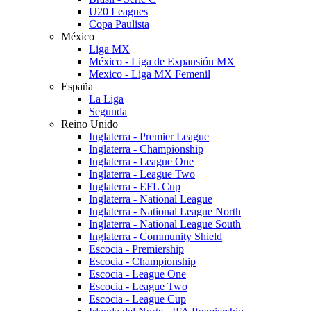
U20 Leagues
Copa Paulista
México
Liga MX
México - Liga de Expansión MX
Mexico - Liga MX Femenil
España
La Liga
Segunda
Reino Unido
Inglaterra - Premier League
Inglaterra - Championship
Inglaterra - League One
Inglaterra - League Two
Inglaterra - EFL Cup
Inglaterra - National League
Inglaterra - National League North
Inglaterra - National League South
Inglaterra - Community Shield
Escocia - Premiership
Escocia - Championship
Escocia - League One
Escocia - League Two
Escocia - League Cup