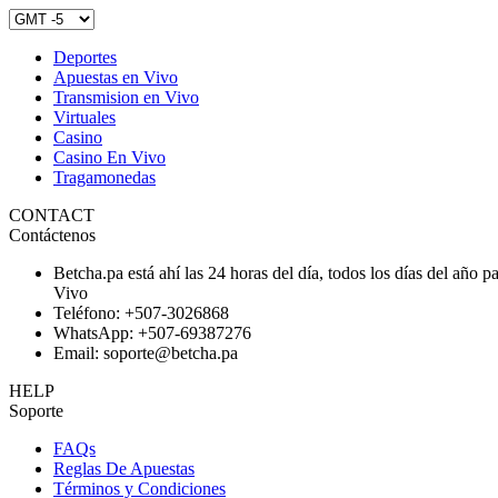
Deportes
Apuestas en Vivo
Transmision en Vivo
Virtuales
Casino
Casino En Vivo
Tragamonedas
CONTACT
Contáctenos
Betcha.pa está ahí las 24 horas del día, todos los días del año
Vivo
Teléfono:
+507-3026868
WhatsApp:
+507-69387276
Email:
soporte@betcha.pa
HELP
Soporte
FAQs
Reglas De Apuestas
Términos y Condiciones