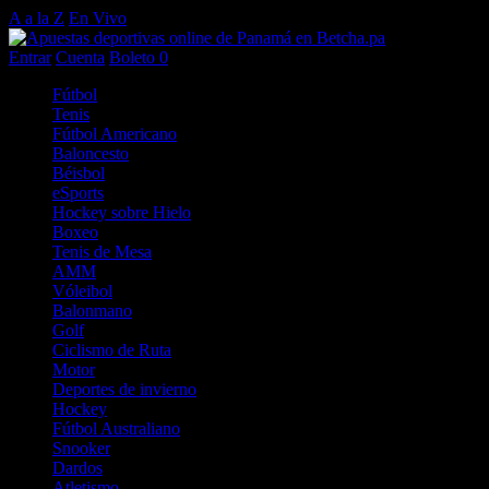
A a la Z
En Vivo
Entrar
Cuenta
Boleto
0
Fútbol
Tenis
Fútbol Americano
Baloncesto
Béisbol
eSports
Hockey sobre Hielo
Boxeo
Tenis de Mesa
AMM
Vóleibol
Balonmano
Golf
Ciclismo de Ruta
Motor
Deportes de invierno
Hockey
Fútbol Australiano
Snooker
Dardos
Atletismo