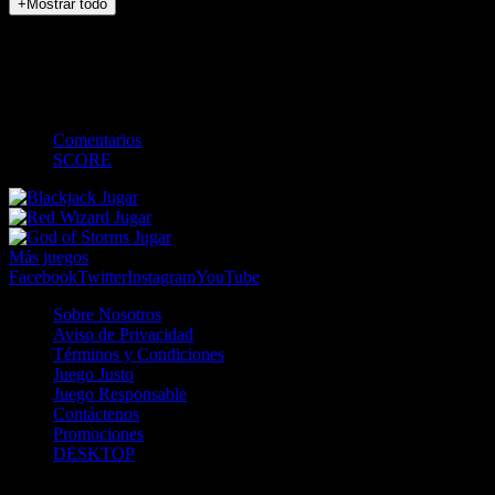
+Mostrar todo
NO_INCIDENTS
UTR Pro Tour
-
-
-
-
Comentarios
SCORE
Jugar
Jugar
Jugar
Más juegos
Facebook
Twitter
Instagram
YouTube
Sobre Nosotros
Aviso de Privacidad
Términos y Condiciones
Juego Justo
Juego Responsable
Contáctenos
Promociones
DESKTOP
Betcha.pa es operado por ONJOC, CORP. una compañía registrada