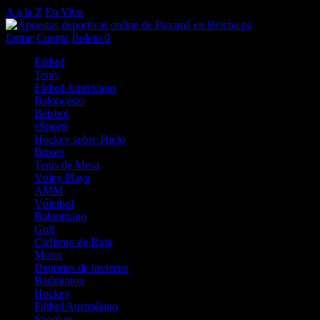
A a la Z
En Vivo
Entrar
Cuenta
Boleto
0
Fútbol
Tenis
Fútbol Americano
Baloncesto
Béisbol
eSports
Hockey sobre Hielo
Boxeo
Tenis de Mesa
Vóley Playa
AMM
Vóleibol
Balonmano
Golf
Ciclismo de Ruta
Motor
Deportes de invierno
Badminton
Hockey
Fútbol Australiano
Snooker