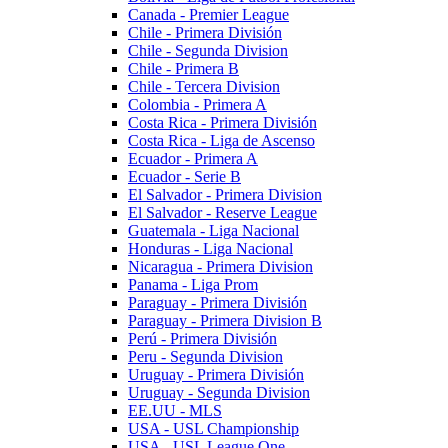
Canada - Premier League
Chile - Primera División
Chile - Segunda Division
Chile - Primera B
Chile - Tercera Division
Colombia - Primera A
Costa Rica - Primera División
Costa Rica - Liga de Ascenso
Ecuador - Primera A
Ecuador - Serie B
El Salvador - Primera Division
El Salvador - Reserve League
Guatemala - Liga Nacional
Honduras - Liga Nacional
Nicaragua - Primera Division
Panama - Liga Prom
Paraguay - Primera División
Paraguay - Primera Division B
Perú - Primera División
Peru - Segunda Division
Uruguay - Primera División
Uruguay - Segunda Division
EE.UU - MLS
USA - USL Championship
USA - USL League One