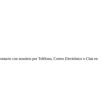
n contacto con nosotros por Teléfono, Correo Electrónico o Chat en