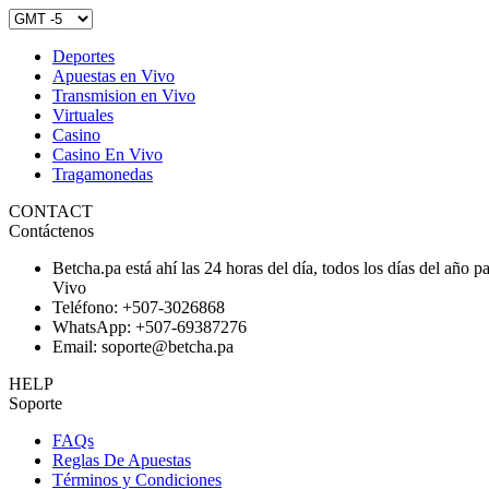
Deportes
Apuestas en Vivo
Transmision en Vivo
Virtuales
Casino
Casino En Vivo
Tragamonedas
CONTACT
Contáctenos
Betcha.pa está ahí las 24 horas del día, todos los días del año
Vivo
Teléfono:
+507-3026868
WhatsApp:
+507-69387276
Email:
soporte@betcha.pa
HELP
Soporte
FAQs
Reglas De Apuestas
Términos y Condiciones