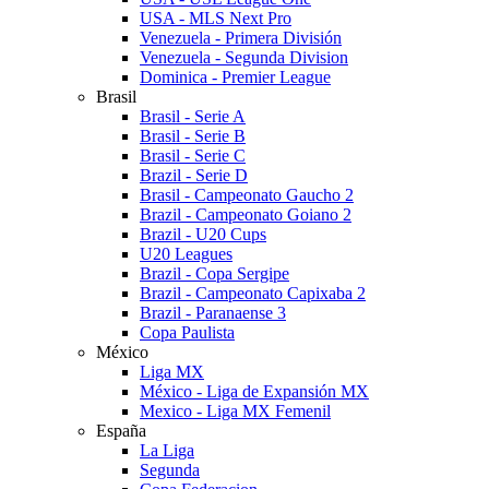
USA - MLS Next Pro
Venezuela - Primera División
Venezuela - Segunda Division
Dominica - Premier League
Brasil
Brasil - Serie A
Brasil - Serie B
Brasil - Serie C
Brazil - Serie D
Brasil - Campeonato Gaucho 2
Brazil - Campeonato Goiano 2
Brazil - U20 Cups
U20 Leagues
Brazil - Copa Sergipe
Brazil - Campeonato Capixaba 2
Brazil - Paranaense 3
Copa Paulista
México
Liga MX
México - Liga de Expansión MX
Mexico - Liga MX Femenil
España
La Liga
Segunda