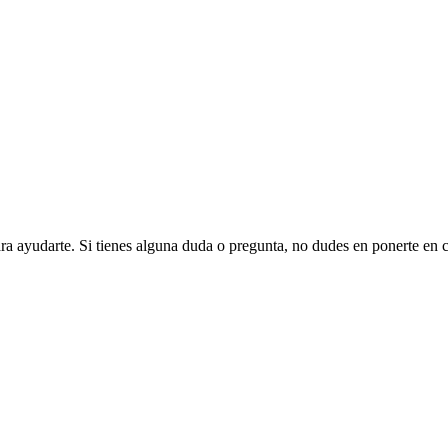
 para ayudarte. Si tienes alguna duda o pregunta, no dudes en ponerte e