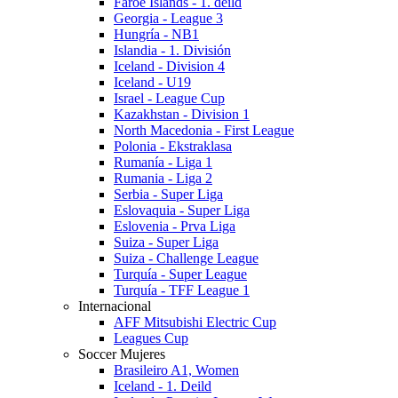
Faroe Islands - 1. deild
Georgia - League 3
Hungría - NB1
Islandia - 1. División
Iceland - Division 4
Iceland - U19
Israel - League Cup
Kazakhstan - Division 1
North Macedonia - First League
Polonia - Ekstraklasa
Rumanía - Liga 1
Rumania - Liga 2
Serbia - Super Liga
Eslovaquia - Super Liga
Eslovenia - Prva Liga
Suiza - Super Liga
Suiza - Challenge League
Turquía - Super League
Turquía - TFF League 1
Internacional
AFF Mitsubishi Electric Cup
Leagues Cup
Soccer Mujeres
Brasileiro A1, Women
Iceland - 1. Deild