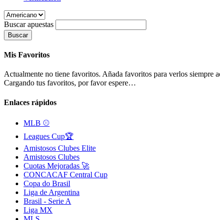
Buscar apuestas
Buscar
Mis Favoritos
Actualmente no tiene favoritos. Añada favoritos para verlos siempre a
Cargando tus favoritos, por favor espere…
Enlaces rápidos
MLB ⚾
Leagues Cup🏆
Amistosos Clubes Elite
Amistosos Clubes
Cuotas Mejoradas 🚀
CONCACAF Central Cup
Copa do Brasil
Liga de Argentina
Brasil - Serie A
Liga MX
MLS