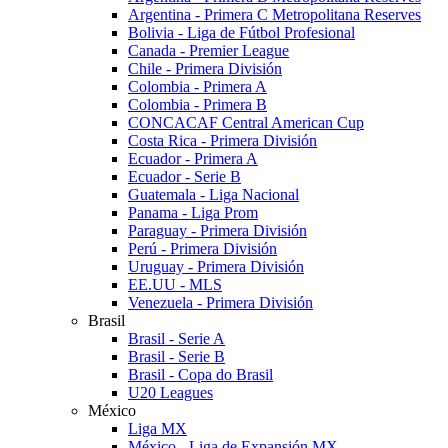
Argentina - Primera C Metropolitana Reserves
Bolivia - Liga de Fútbol Profesional
Canada - Premier League
Chile - Primera División
Colombia - Primera A
Colombia - Primera B
CONCACAF Central American Cup
Costa Rica - Primera División
Ecuador - Primera A
Ecuador - Serie B
Guatemala - Liga Nacional
Panama - Liga Prom
Paraguay - Primera División
Perú - Primera División
Uruguay - Primera División
EE.UU - MLS
Venezuela - Primera División
Brasil
Brasil - Serie A
Brasil - Serie B
Brasil - Copa do Brasil
U20 Leagues
México
Liga MX
México - Liga de Expansión MX