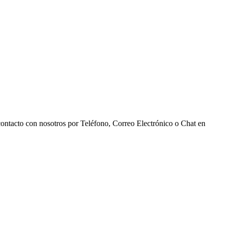
n contacto con nosotros por Teléfono, Correo Electrónico o Chat en