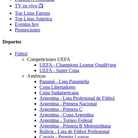
TV en vivo 📺
Top Ligas Europa
Top Ligas America
Eventos hoy
Promociones
Deportes
Fútbol
Competiciones UEFA
UEFA - Champions League Qualifying
UEFA - Super Copa
Américas
Panamá - Liga Panameña
Copa Libertadores
Copa Sudamericana
Argentina - Liga Profesional de Fútbol
Argentina - Primera Nacional
Argentina - Primera C
Argentina - Copa Argentina
Argentina - Torneo Federal
Argentina - Primera B Metropolitana
Bolivia - Liga de Fútbol Profesional
Canada - Premier League