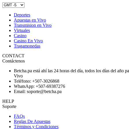
Deportes
Apuestas en Vivo
Transmision en Vivo
Virtuales
Casino
Casino En Vivo
Tragamonedas
CONTACT
Contáctenos
Betcha.pa está ahí las 24 horas del día, todos los días del año
Vivo
Teléfono:
+507-3026868
WhatsApp:
+507-69387276
Email:
soporte@betcha.pa
HELP
Soporte
FAQs
Reglas De Apuestas
Términos y Condiciones