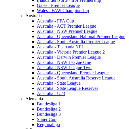
Irlanda del Norte - IFA Premiership
Gales - Premier League
Wales - FAW Championship
Australia
Australia - FFA Cup
Australia - ACT Premier League
Australia - NSW Premier League
Australia - Queensland National Premier League
Australia - South Australia Premier League
Australia - Tasmania NPL
Australia - Victoria Premier League 2
Australia - Darwin Premier League
Australia - NSW League One
Australia - NSW League Two
Australia - Queensland Premier League
Australia - South Australia Reserve League
Australia - State League
Australia - State League Reserves
Australia - U23
Alemania
Bundesliga 1
Bundesliga 2
Bundesliga 3
Super Cup
Regionalliga