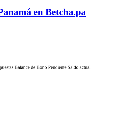
puestas
Balance de Bono Pendiente
Saldo actual