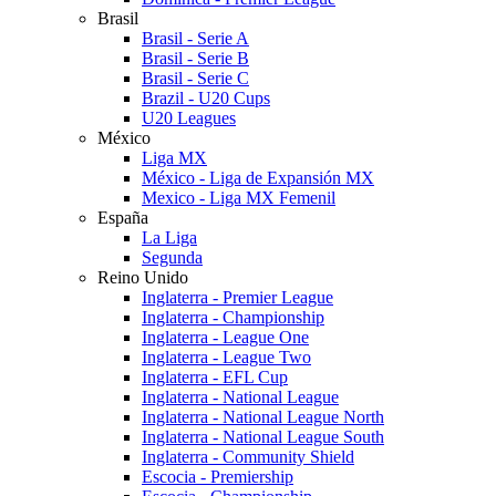
Brasil
Brasil - Serie A
Brasil - Serie B
Brasil - Serie C
Brazil - U20 Cups
U20 Leagues
México
Liga MX
México - Liga de Expansión MX
Mexico - Liga MX Femenil
España
La Liga
Segunda
Reino Unido
Inglaterra - Premier League
Inglaterra - Championship
Inglaterra - League One
Inglaterra - League Two
Inglaterra - EFL Cup
Inglaterra - National League
Inglaterra - National League North
Inglaterra - National League South
Inglaterra - Community Shield
Escocia - Premiership