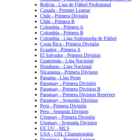
Bolivia - Liga de Fútbol Profesional
Canada - Premier League
Chile - Primera División
Chile - Primera B
Colombia - Primera A
Colombia - Primera B
Colombia - Liga Antioqueña de Fútbol
Costa Rica - Primera División
Ecuador - Primera A
El Salvador - Primera Division
Guatemala - Liga Nacional
Honduras - Liga Nacional
Nicaragua - Primera Division
Panama - Liga Prom
Paraguay - Primera División
Paraguay - Primera Division B
Paraguay - Primera Division Reserves
Paraguay - Segunda Division
Perú - Primera División
Peru - Segunda Division
Uruguay - Primera División
Uruguay - Segunda Division
EE.UU - MLS
USA - USL Championship
Dominica - Premier League