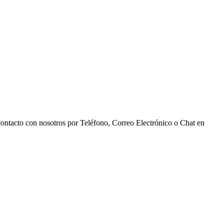
n contacto con nosotros por Teléfono, Correo Electrónico o Chat en