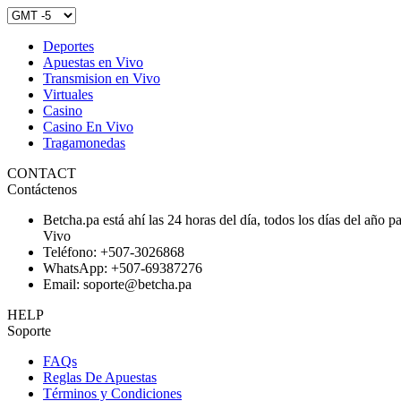
Deportes
Apuestas en Vivo
Transmision en Vivo
Virtuales
Casino
Casino En Vivo
Tragamonedas
CONTACT
Contáctenos
Betcha.pa está ahí las 24 horas del día, todos los días del año
Vivo
Teléfono:
+507-3026868
WhatsApp:
+507-69387276
Email:
soporte@betcha.pa
HELP
Soporte
FAQs
Reglas De Apuestas
Términos y Condiciones