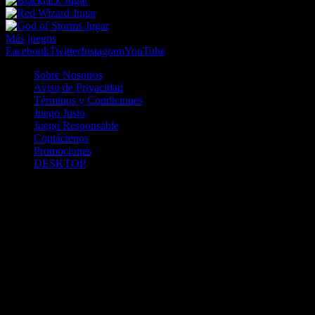
Jugar
Jugar
Jugar
Más juegos
Facebook
Twitter
Instagram
YouTube
Sobre Nosotros
Aviso de Privacidad
Términos y Condiciones
Juego Justo
Juego Responsable
Contáctenos
Promociones
DESKTOP
Betcha.pa es operado por ONJOC, CORP. una compañía registrada
en la República de Panamá, autorizada y regulada por la Junta de
Control de Juegos de la Repúlblica de Panamá a través del Contrato
de Admnistración y Operación de Juegos de Suerte y Azar a través
de Internet No. JCJ-03-2020, debidamente refrendado por la
Contraloría de la República de Panamá el día 15 de junio de 2020
con oficinas en Urbanización Costa del Este, PH Plaza Real,
Oficina 403, Corregimiento de Juan Díaz, República de Panamá,
localizables al telefóno +(507) 304-8693 y correo electrónico
info@onjoc.com