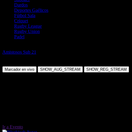
Dardos
Deportes Gaélicos
Fútbol Sala
Críquet
Rugby League
Rugby Union
Padel
Fútbol
Amistosos Sub 21
Dinamarca Sub 21 vs Noruega Sub 21
Jueves, 04 Sep 2025 11:00:00
Marcador en vivo
SHOW_AUG_STREAM
SHOW_REG_STREAM
Ir a Evento