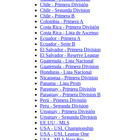
Chile - Primera División
Chile - Segunda Division
Chile - Primera B
Colombia - Primera A
Costa Rica - Primera División
Costa Rica - Liga de Ascenso
Ecuador - Primera A
Ecuador - Serie B
El Salvador - Primera Division
El Salvador - Reserve League
Guatemala - Liga Nacional
Guatemala - Primera Division
Honduras - Liga Nacional
Nicaragua - Primera Division
Panama - Liga Prom
Paraguay - Primera División
Paraguay - Primera Division B
Perú - Primera División
Peru - Segunda Division
Uruguay - Primera División
Uruguay - Segunda Division
EE.UU - MLS
USA - USL Championship
USA - USL League One
USA - MLS Next Pro