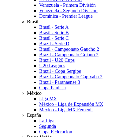
Venezuela - Primera División
Venezuela - Segunda Division
Dominica - Premier League
Brasil
Brasil - Serie A
Brasil - Serie B
Brasil - Serie C
Brazil - Serie D
Brasil - Campeonato Gaucho 2
Brazil - Campeonato Goiano 2
Brazil - U20 Cups
U20 Leagues
Brazil - Copa Sergipe
Brazil - Campeonato Capixaba 2
Brazil - Paranaense 3
Copa Paulista
México
Liga MX
México - Liga de Expansión MX
Mexico - Liga MX Femenil
España
La Liga
Segunda
Copa Federacion