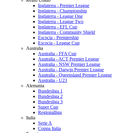
Reino Unido
Inglaterra - Premier League
Inglaterra - Championship
Inglaterra - League One
Inglaterra - League Two
Inglaterra - EFL Cup
Inglaterra - Community Shield
Escocia - Premiership
Escocia - League Cup
Australia
Australia - FFA Cup
Australia - ACT Premier League
Australia - NSW Premier League
Australia - Darwin Premier League
Australia - Queensland Premier League
Australia - U23
Alemania
Bundesliga 1
Bundesliga 2
Bundesliga 3
Super Cup
Regionalliga
Italia
Serie A
Coppa Italia