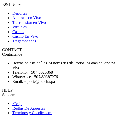
Deportes
Apuestas en Vivo
Transmision en Vivo
Virtuales
Casino
Casino En Vivo
Tragamonedas
CONTACT
Contáctenos
Betcha.pa está ahí las 24 horas del día, todos los días del año
Vivo
Teléfono:
+507-3026868
WhatsApp:
+507-69387276
Email:
soporte@betcha.pa
HELP
Soporte
FAQs
Reglas De Apuestas
Términos y Condiciones