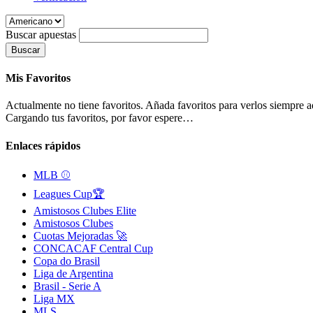
Buscar apuestas
Buscar
Mis Favoritos
Actualmente no tiene favoritos. Añada favoritos para verlos siempre a
Cargando tus favoritos, por favor espere…
Enlaces rápidos
MLB ⚾
Leagues Cup🏆
Amistosos Clubes Elite
Amistosos Clubes
Cuotas Mejoradas 🚀
CONCACAF Central Cup
Copa do Brasil
Liga de Argentina
Brasil - Serie A
Liga MX
MLS