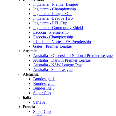
Inglaterra - Premier League
Inglaterra - Championship
Inglaterra - League One
Inglaterra - League Two
Inglaterra - EFL Cup
Inglaterra - Community Shield
Escocia - Premiership
Escocia - Championship
Irlanda del Norte - IFA Premiership
Gales - Premier League
Australia
Australia - Queensland National Premier League
Australia - Darwin Premier League
Australia - NSW League Two
Australia - State League
Alemania
Bundesliga 1
Bundesliga 2
Bundesliga 3
Super Cup
Italia
Serie A
Francia
Super Cup