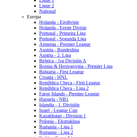
Ligue 1
Ligue 2
National
Europa
Holanda - Eredivisie
Holanda - Eerste Divisie
Portugal - Primeira Liga
Portugal - Segunda Liga
Armenia - Premier League
Austria - Bundesliga
Austria - 2. Liga
Belgica - 1ra División A
Bosnia & Herzegovina - Premier Liga
Bulgaria - First League
Croatia - HNL
República Checa - First League
República Checa - Liga 2
Faroe Islands - Premier League
Hungría - NB1
Islandia - 1. División
Israel - League Cup
Kazakhstan - Division 1
Polonia - Ekstraklasa
Rumanía - Liga 1
Rumania - Liga 2