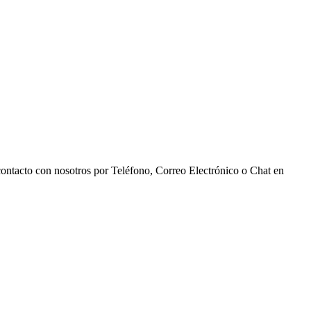
n contacto con nosotros por Teléfono, Correo Electrónico o Chat en