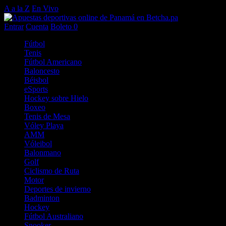
A a la Z
En Vivo
Entrar
Cuenta
Boleto
0
Fútbol
Tenis
Fútbol Americano
Baloncesto
Béisbol
eSports
Hockey sobre Hielo
Boxeo
Tenis de Mesa
Vóley Playa
AMM
Vóleibol
Balonmano
Golf
Ciclismo de Ruta
Motor
Deportes de invierno
Badminton
Hockey
Fútbol Australiano
Snooker