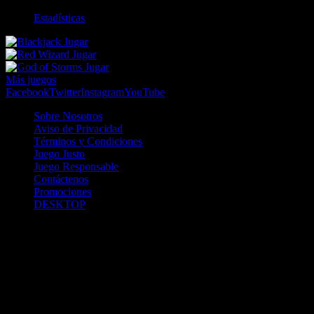
Estadísticas
Jugar
Jugar
Jugar
Más juegos
Facebook
Twitter
Instagram
YouTube
Sobre Nosotros
Aviso de Privacidad
Términos y Condiciones
Juego Justo
Juego Responsable
Contáctenos
Promociones
DESKTOP
Betcha.pa es operado por ONJOC, CORP. una compañía registrada
en la República de Panamá, autorizada y regulada por la Junta de
Control de Juegos de la Repúlblica de Panamá a través del Contrato
de Admnistración y Operación de Juegos de Suerte y Azar a través
de Internet No. JCJ-03-2020, debidamente refrendado por la
Contraloría de la República de Panamá el día 15 de junio de 2020
con oficinas en Urbanización Costa del Este, PH Plaza Real,