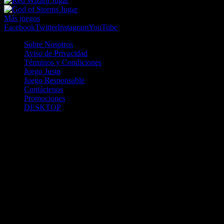
Jugar
Jugar
Más juegos
Facebook
Twitter
Instagram
YouTube
Sobre Nosotros
Aviso de Privacidad
Términos y Condiciones
Juego Justo
Juego Responsable
Contáctenos
Promociones
DESKTOP
Betcha.pa es operado por ONJOC, CORP. una compañía registrada
en la República de Panamá, autorizada y regulada por la Junta de
Control de Juegos de la Repúlblica de Panamá a través del Contrato
de Admnistración y Operación de Juegos de Suerte y Azar a través
de Internet No. JCJ-03-2020, debidamente refrendado por la
Contraloría de la República de Panamá el día 15 de junio de 2020
con oficinas en Urbanización Costa del Este, PH Plaza Real,
Oficina 403, Corregimiento de Juan Díaz, República de Panamá,
localizables al telefóno +(507) 304-8693 y correo electrónico
info@onjoc.com