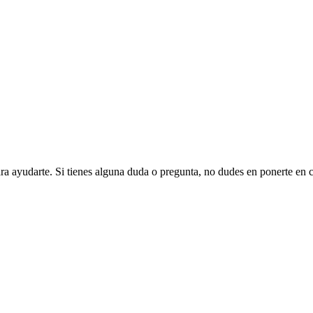
 para ayudarte. Si tienes alguna duda o pregunta, no dudes en ponerte e