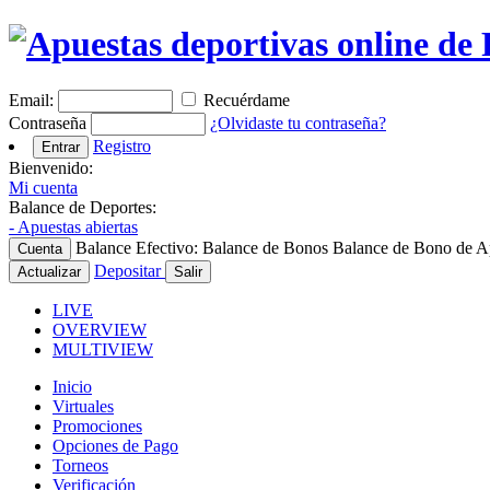
Email:
Recuérdame
Contraseña
¿Olvidaste tu contraseña?
Registro
Bienvenido:
Mi cuenta
Balance de Deportes
:
-
Apuestas abiertas
Balance Efectivo:
Balance de Bonos
Balance de Bono de A
Cuenta
Depositar
Actualizar
Salir
LIVE
OVERVIEW
MULTIVIEW
Inicio
Virtuales
Promociones
Opciones de Pago
Torneos
Verificación