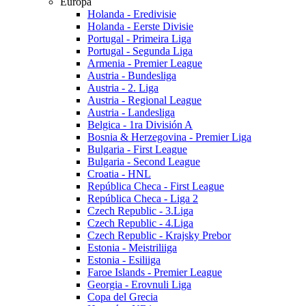
Europa
Holanda - Eredivisie
Holanda - Eerste Divisie
Portugal - Primeira Liga
Portugal - Segunda Liga
Armenia - Premier League
Austria - Bundesliga
Austria - 2. Liga
Austria - Regional League
Austria - Landesliga
Belgica - 1ra División A
Bosnia & Herzegovina - Premier Liga
Bulgaria - First League
Bulgaria - Second League
Croatia - HNL
República Checa - First League
República Checa - Liga 2
Czech Republic - 3.Liga
Czech Republic - 4.Liga
Czech Republic - Krajsky Prebor
Estonia - Meistriliiga
Estonia - Esiliiga
Faroe Islands - Premier League
Georgia - Erovnuli Liga
Copa del Grecia