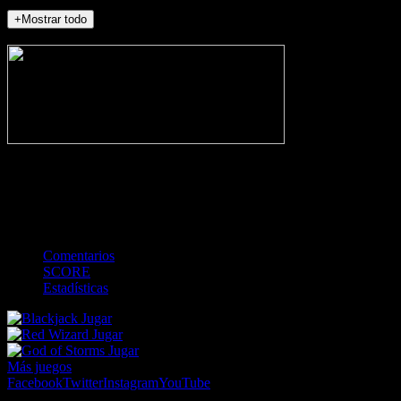
+Mostrar todo
NO_INCIDENTS
-
Gol
Tarjeta amarilla
Roja
Córner
Penalti
FKIC
Sustitución
0
-
-
-
-
-
-
0
-
-
-
-
-
-
Comentarios
SCORE
Estadísticas
Jugar
Jugar
Jugar
Más juegos
Facebook
Twitter
Instagram
YouTube