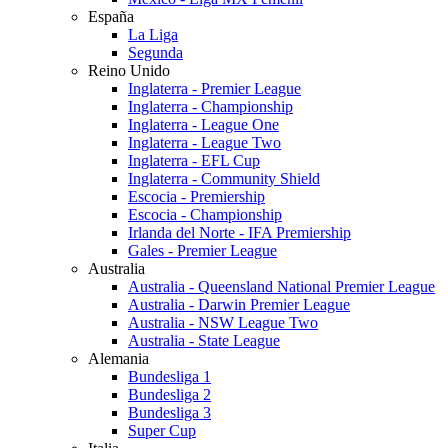
España
La Liga
Segunda
Reino Unido
Inglaterra - Premier League
Inglaterra - Championship
Inglaterra - League One
Inglaterra - League Two
Inglaterra - EFL Cup
Inglaterra - Community Shield
Escocia - Premiership
Escocia - Championship
Irlanda del Norte - IFA Premiership
Gales - Premier League
Australia
Australia - Queensland National Premier League
Australia - Darwin Premier League
Australia - NSW League Two
Australia - State League
Alemania
Bundesliga 1
Bundesliga 2
Bundesliga 3
Super Cup