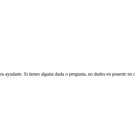
 para ayudarte. Si tienes alguna duda o pregunta, no dudes en ponerte e