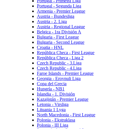
Portugal - Primeira Liga
Portugal - Segunda Liga
Armenia - Premier League
Austria - Bundesliga
Austria - 2. Liga
Austria - Regional League
Belgica - 1ra División A
Bulgaria - First League
Bulgaria - Second League
Croatia - HNL
República Checa - First League
República Checa - Liga 2
Czech Republic - 3.Liga
Czech Republic - 4.Liga
Faroe Islands - Premier League
Georgia - Erovnuli Liga
Copa del Grecia
Hungría - NB1
Islandia - 1. División
Kazajistán - Premier League
Letonia - Virsliga
Lituania 1 Lyga
North Macedonia - First League
Polonia - Ekstraklasa
Polonia - III Liga