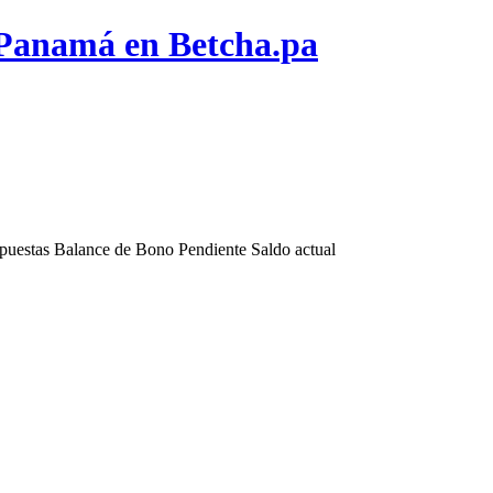
puestas
Balance de Bono Pendiente
Saldo actual