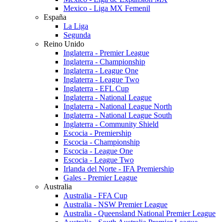
Mexico - Liga MX Femenil
España
La Liga
Segunda
Reino Unido
Inglaterra - Premier League
Inglaterra - Championship
Inglaterra - League One
Inglaterra - League Two
Inglaterra - EFL Cup
Inglaterra - National League
Inglaterra - National League North
Inglaterra - National League South
Inglaterra - Community Shield
Escocia - Premiership
Escocia - Championship
Escocia - League One
Escocia - League Two
Irlanda del Norte - IFA Premiership
Gales - Premier League
Australia
Australia - FFA Cup
Australia - NSW Premier League
Australia - Queensland National Premier League