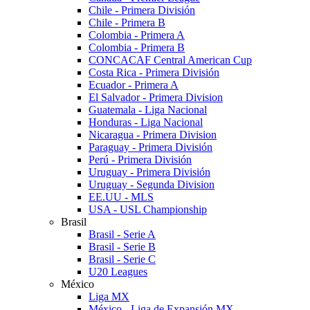
Chile - Primera División
Chile - Primera B
Colombia - Primera A
Colombia - Primera B
CONCACAF Central American Cup
Costa Rica - Primera División
Ecuador - Primera A
El Salvador - Primera Division
Guatemala - Liga Nacional
Honduras - Liga Nacional
Nicaragua - Primera Division
Paraguay - Primera División
Perú - Primera División
Uruguay - Primera División
Uruguay - Segunda Division
EE.UU - MLS
USA - USL Championship
Brasil
Brasil - Serie A
Brasil - Serie B
Brasil - Serie C
U20 Leagues
México
Liga MX
México - Liga de Expansión MX