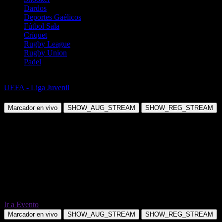
Dardos
Deportes Gaélicos
Fútbol Sala
Críquet
Rugby League
Rugby Union
Padel
Fútbol
UEFA - Liga Juvenil
Sl Benfica U19 vs Bayer Leverkusen U19
Marcador en vivo
SHOW_AUG_STREAM
SHOW_REG_STREAM
Ir a Evento
Marcador en vivo
SHOW_AUG_STREAM
SHOW_REG_STREAM