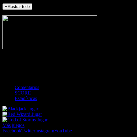
+Mostrar todo
NO_INCIDENTS
-
Gol
Tarjeta amarilla
Roja
Córner
Penalti
FKIC
Sustitución
0
-
-
-
-
-
-
0
-
-
-
-
-
-
Comentarios
SCORE
Estadísticas
Jugar
Jugar
Jugar
Más juegos
Facebook
Twitter
Instagram
YouTube