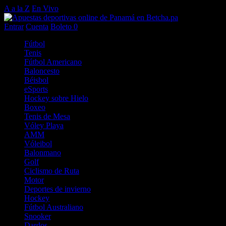
A a la Z
En Vivo
Entrar
Cuenta
Boleto
0
Fútbol
Tenis
Fútbol Americano
Baloncesto
Béisbol
eSports
Hockey sobre Hielo
Boxeo
Tenis de Mesa
Vóley Playa
AMM
Vóleibol
Balonmano
Golf
Ciclismo de Ruta
Motor
Deportes de invierno
Hockey
Fútbol Australiano
Snooker
Dardos