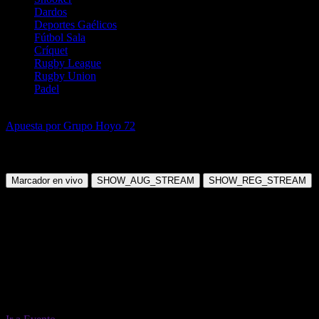
Dardos
Deportes Gaélicos
Fútbol Sala
Críquet
Rugby League
Rugby Union
Padel
Golf
Apuesta por Grupo Hoyo 72
The Memorial 2026 - Apuesta por
Grupo Hoyo 72 Grupo D
Jueves, 04 Jun 2026 07:35:00
Marcador en vivo
SHOW_AUG_STREAM
SHOW_REG_STREAM