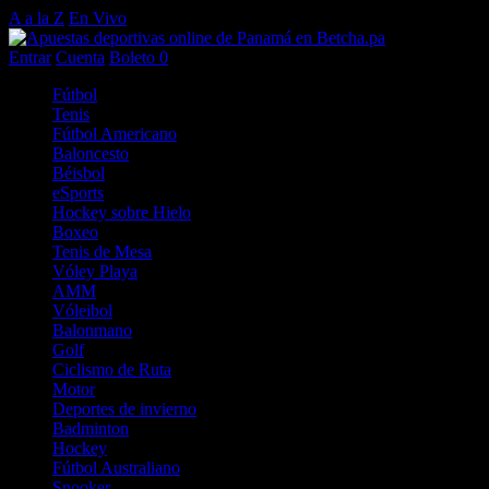
A a la Z
En Vivo
Entrar
Cuenta
Boleto
0
Fútbol
Tenis
Fútbol Americano
Baloncesto
Béisbol
eSports
Hockey sobre Hielo
Boxeo
Tenis de Mesa
Vóley Playa
AMM
Vóleibol
Balonmano
Golf
Ciclismo de Ruta
Motor
Deportes de invierno
Badminton
Hockey
Fútbol Australiano
Snooker