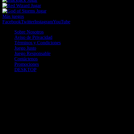
Jugar
Jugar
Jugar
Más juegos
Facebook
Twitter
Instagram
YouTube
Sobre Nosotros
Aviso de Privacidad
Términos y Condiciones
Juego Justo
Juego Responsable
Contáctenos
Promociones
DESKTOP
Betcha.pa es operado por ONJOC, CORP. una compañía registrada
en la República de Panamá, autorizada y regulada por la Junta de
Control de Juegos de la Repúlblica de Panamá a través del Contrato
de Admnistración y Operación de Juegos de Suerte y Azar a través
de Internet No. JCJ-03-2020, debidamente refrendado por la
Contraloría de la República de Panamá el día 15 de junio de 2020
con oficinas en Urbanización Costa del Este, PH Plaza Real,
Oficina 403, Corregimiento de Juan Díaz, República de Panamá,
localizables al telefóno +(507) 304-8693 y correo electrónico
info@onjoc.com