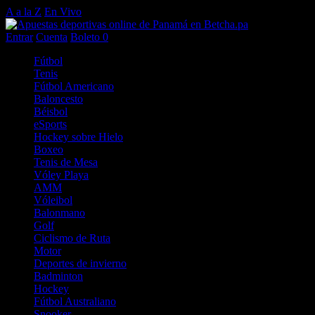
A a la Z
En Vivo
Entrar
Cuenta
Boleto
0
Fútbol
Tenis
Fútbol Americano
Baloncesto
Béisbol
eSports
Hockey sobre Hielo
Boxeo
Tenis de Mesa
Vóley Playa
AMM
Vóleibol
Balonmano
Golf
Ciclismo de Ruta
Motor
Deportes de invierno
Badminton
Hockey
Fútbol Australiano
Snooker