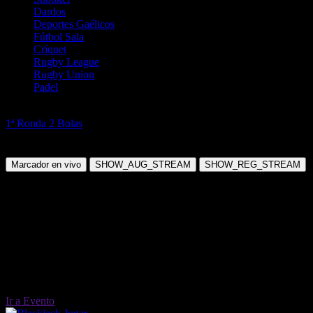
Dardos
Deportes Gaélicos
Fútbol Sala
Críquet
Rugby League
Rugby Union
Padel
Golf
1ª Ronda 2 Bolas
Ryan Gerard vs Mark Hubbard
Jueves, 04 Jun 2026 10:40:00
Marcador en vivo
SHOW_AUG_STREAM
SHOW_REG_STREAM
Ir a Evento