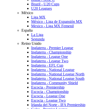
Brazil - U20 Cups
U20 Leagues
México
Liga MX
México - Liga de Expansión MX
Mexico - Liga MX Femenil
España
La Liga
Segunda
Reino Unido
Inglaterra - Premier League
Inglaterra - Championship
Inglaterra - League One
Inglaterra - League Two
Inglaterra - EFL Cup
Inglaterra - National League
Inglaterra - National League North
Inglaterra - National League South
Inglaterra - Community Shield
Escocia - Premiership
Escocia - Championship
Escocia - League One
Escocia - League Two
Irlanda del Norte - IFA Premiership