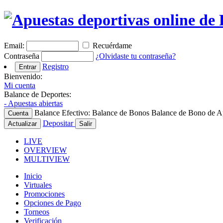
Email:
Recuérdame
Contraseña
¿Olvidaste tu contraseña?
Registro
Bienvenido:
Mi cuenta
Balance de Deportes
:
-
Apuestas abiertas
Balance Efectivo:
Balance de Bonos
Balance de Bono de A
Cuenta
Depositar
Actualizar
Salir
LIVE
OVERVIEW
MULTIVIEW
Inicio
Virtuales
Promociones
Opciones de Pago
Torneos
Verificación