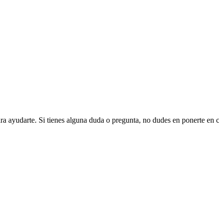
 para ayudarte. Si tienes alguna duda o pregunta, no dudes en ponerte e