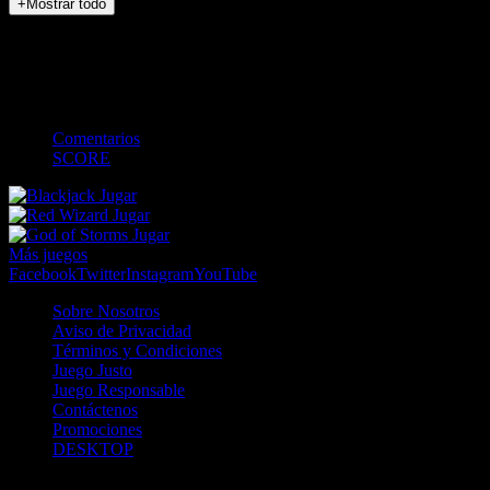
+Mostrar todo
NO_INCIDENTS
Challenger
-
-
-
-
Comentarios
SCORE
Jugar
Jugar
Jugar
Más juegos
Facebook
Twitter
Instagram
YouTube
Sobre Nosotros
Aviso de Privacidad
Términos y Condiciones
Juego Justo
Juego Responsable
Contáctenos
Promociones
DESKTOP
Betcha.pa es operado por ONJOC, CORP. una compañía registrada