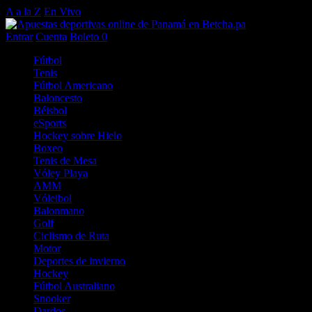
A a la Z
En Vivo
Entrar
Cuenta
Boleto
0
Fútbol
Tenis
Fútbol Americano
Baloncesto
Béisbol
eSports
Hockey sobre Hielo
Boxeo
Tenis de Mesa
Vóley Playa
AMM
Vóleibol
Balonmano
Golf
Ciclismo de Ruta
Motor
Deportes de invierno
Hockey
Fútbol Australiano
Snooker
Dardos