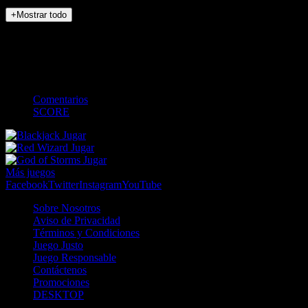
+Mostrar todo
NO_INCIDENTS
Challenger
-
-
-
-
Comentarios
SCORE
Jugar
Jugar
Jugar
Más juegos
Facebook
Twitter
Instagram
YouTube
Sobre Nosotros
Aviso de Privacidad
Términos y Condiciones
Juego Justo
Juego Responsable
Contáctenos
Promociones
DESKTOP