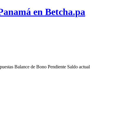
puestas
Balance de Bono Pendiente
Saldo actual