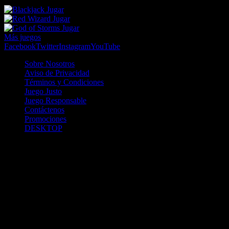
04 Jun 11:00
Jugar
Jugar
Jugar
Más juegos
Facebook
Twitter
Instagram
YouTube
Sobre Nosotros
Aviso de Privacidad
Términos y Condiciones
Juego Justo
Juego Responsable
Contáctenos
Promociones
DESKTOP
Betcha.pa es operado por ONJOC, CORP. una compañía registrada
en la República de Panamá, autorizada y regulada por la Junta de
Control de Juegos de la Repúlblica de Panamá a través del Contrato
de Admnistración y Operación de Juegos de Suerte y Azar a través
de Internet No. JCJ-03-2020, debidamente refrendado por la
Contraloría de la República de Panamá el día 15 de junio de 2020
con oficinas en Urbanización Costa del Este, PH Plaza Real,
Oficina 403, Corregimiento de Juan Díaz, República de Panamá,
localizables al telefóno +(507) 304-8693 y correo electrónico