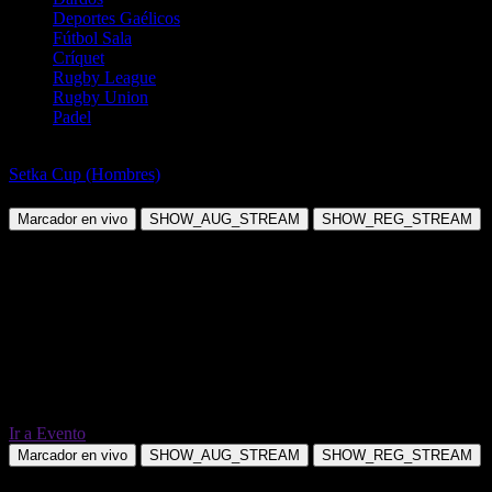
Deportes Gaélicos
Fútbol Sala
Críquet
Rugby League
Rugby Union
Padel
Tenis de Mesa
Setka Cup (Hombres)
Roman Horokh vs Sergiy Kushnirenko
Marcador en vivo
SHOW_AUG_STREAM
SHOW_REG_STREAM
Ir a Evento
Marcador en vivo
SHOW_AUG_STREAM
SHOW_REG_STREAM
TOTAL