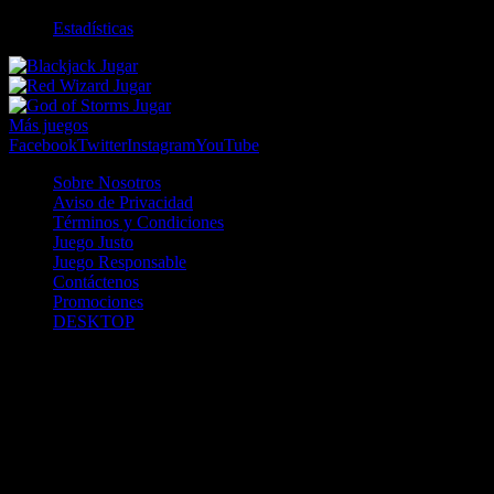
Estadísticas
Jugar
Jugar
Jugar
Más juegos
Facebook
Twitter
Instagram
YouTube
Sobre Nosotros
Aviso de Privacidad
Términos y Condiciones
Juego Justo
Juego Responsable
Contáctenos
Promociones
DESKTOP
Betcha.pa es operado por ONJOC, CORP. una compañía registrada
en la República de Panamá, autorizada y regulada por la Junta de
Control de Juegos de la Repúlblica de Panamá a través del Contrato
de Admnistración y Operación de Juegos de Suerte y Azar a través
de Internet No. JCJ-03-2020, debidamente refrendado por la
Contraloría de la República de Panamá el día 15 de junio de 2020
con oficinas en Urbanización Costa del Este, PH Plaza Real,