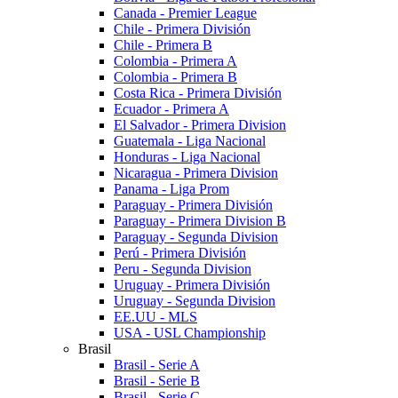
Canada - Premier League
Chile - Primera División
Chile - Primera B
Colombia - Primera A
Colombia - Primera B
Costa Rica - Primera División
Ecuador - Primera A
El Salvador - Primera Division
Guatemala - Liga Nacional
Honduras - Liga Nacional
Nicaragua - Primera Division
Panama - Liga Prom
Paraguay - Primera División
Paraguay - Primera Division B
Paraguay - Segunda Division
Perú - Primera División
Peru - Segunda Division
Uruguay - Primera División
Uruguay - Segunda Division
EE.UU - MLS
USA - USL Championship
Brasil
Brasil - Serie A
Brasil - Serie B
Brasil - Serie C