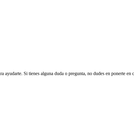
 para ayudarte. Si tienes alguna duda o pregunta, no dudes en ponerte e