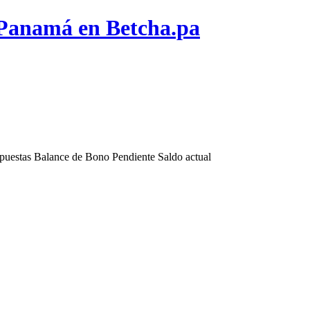
puestas
Balance de Bono Pendiente
Saldo actual