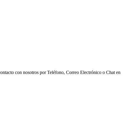
n contacto con nosotros por Teléfono, Correo Electrónico o Chat en