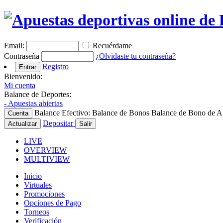
Email:
Recuérdame
Contraseña
¿Olvidaste tu contraseña?
Registro
Bienvenido:
Mi cuenta
Balance de Deportes
:
-
Apuestas abiertas
Balance Efectivo:
Balance de Bonos
Balance de Bono de A
Cuenta
Depositar
Actualizar
Salir
LIVE
OVERVIEW
MULTIVIEW
Inicio
Virtuales
Promociones
Opciones de Pago
Torneos
Verificación