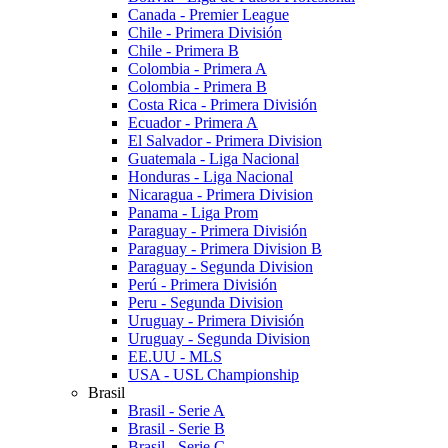
Canada - Premier League
Chile - Primera División
Chile - Primera B
Colombia - Primera A
Colombia - Primera B
Costa Rica - Primera División
Ecuador - Primera A
El Salvador - Primera Division
Guatemala - Liga Nacional
Honduras - Liga Nacional
Nicaragua - Primera Division
Panama - Liga Prom
Paraguay - Primera División
Paraguay - Primera Division B
Paraguay - Segunda Division
Perú - Primera División
Peru - Segunda Division
Uruguay - Primera División
Uruguay - Segunda Division
EE.UU - MLS
USA - USL Championship
Brasil
Brasil - Serie A
Brasil - Serie B
Brasil - Serie C