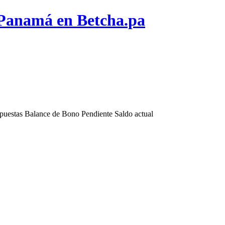
puestas
Balance de Bono Pendiente
Saldo actual