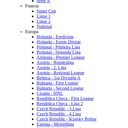
Serie A
Francia
Super Cup
Ligue 1
Ligue 2
National
Europa
Holanda - Eredivisie
Holanda - Eerste Divisie
Portugal - Primeira Liga
Portugal - Segunda Liga
Armenia - Premier League
Austria - Bundesliga
Austria - 2. Liga
Austria - Regional League
Belgica - 1ra División A
Bulgaria - First League
Bulgaria - Second League
Croatia - HNL
República Checa - First League
República Checa - Liga 2
Czech Republic - 3.Liga
Czech Republic - 4.Liga
Czech Republic - Krajsky Prebor
Estonia - Meistriliiga