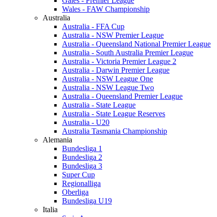
Gales - Premier League
Wales - FAW Championship
Australia
Australia - FFA Cup
Australia - NSW Premier League
Australia - Queensland National Premier League
Australia - South Australia Premier League
Australia - Victoria Premier League 2
Australia - Darwin Premier League
Australia - NSW League One
Australia - NSW League Two
Australia - Queensland Premier League
Australia - State League
Australia - State League Reserves
Australia - U20
Australia Tasmania Championship
Alemania
Bundesliga 1
Bundesliga 2
Bundesliga 3
Super Cup
Regionalliga
Oberliga
Bundesliga U19
Italia