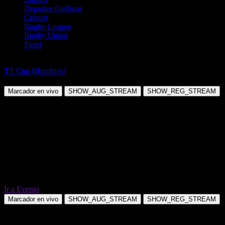
Deportes Gaélicos
Críquet
Rugby League
Rugby Union
Padel
Tenis de Mesa
TT Cup (Hombres)
David Sarganek vs Jan Gembala
Marcador en vivo
SHOW_AUG_STREAM
SHOW_REG_STREAM
Ir a Evento
Marcador en vivo
SHOW_AUG_STREAM
SHOW_REG_STREAM
TOTAL