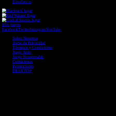
Estadísticas
Jugar
Jugar
Jugar
Más juegos
Facebook
Twitter
Instagram
YouTube
Sobre Nosotros
Aviso de Privacidad
Términos y Condiciones
Juego Justo
Juego Responsable
Contáctenos
Promociones
DESKTOP
Betcha.pa es operado por ONJOC, CORP. una compañía registrada
en la República de Panamá, autorizada y regulada por la Junta de
Control de Juegos de la Repúlblica de Panamá a través del Contrato
de Admnistración y Operación de Juegos de Suerte y Azar a través
de Internet No. JCJ-03-2020, debidamente refrendado por la
Contraloría de la República de Panamá el día 15 de junio de 2020
con oficinas en Urbanización Costa del Este, PH Plaza Real,
Oficina 403, Corregimiento de Juan Díaz, República de Panamá,