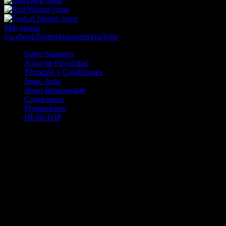
Jugar
Jugar
Jugar
Más juegos
Facebook
Twitter
Instagram
YouTube
Sobre Nosotros
Aviso de Privacidad
Términos y Condiciones
Juego Justo
Juego Responsable
Contáctenos
Promociones
DESKTOP
Betcha.pa es operado por ONJOC, CORP. una compañía registrada
en la República de Panamá, autorizada y regulada por la Junta de
Control de Juegos de la Repúlblica de Panamá a través del Contrato
de Admnistración y Operación de Juegos de Suerte y Azar a través
de Internet No. JCJ-03-2020, debidamente refrendado por la
Contraloría de la República de Panamá el día 15 de junio de 2020
con oficinas en Urbanización Costa del Este, PH Plaza Real,
Oficina 403, Corregimiento de Juan Díaz, República de Panamá,
localizables al telefóno +(507) 304-8693 y correo electrónico
info@onjoc.com