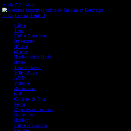
A a la Z
En Vivo
Entrar
Cuenta
Boleto
0
Fútbol
Tenis
Fútbol Americano
Baloncesto
Béisbol
eSports
Hockey sobre Hielo
Boxeo
Tenis de Mesa
Vóley Playa
AMM
Vóleibol
Balonmano
Golf
Ciclismo de Ruta
Motor
Deportes de invierno
Badminton
Hockey
Fútbol Australiano
Snooker