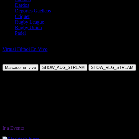
Dardos
Deportes Gaélicos
Críquet
Rugby League
Rugby Union
Padel
Fútbol
Virtual Fútbol En Vivo
Burnley V Swansea
Jueves, 09 Jul 2026 14:40:00
Marcador en vivo
SHOW_AUG_STREAM
SHOW_REG_STREAM
Ir a Evento
09 Jul 14:40