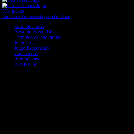
Jugar
Jugar
Más juegos
Facebook
Twitter
Instagram
YouTube
Sobre Nosotros
Aviso de Privacidad
Términos y Condiciones
Juego Justo
Juego Responsable
Contáctenos
Promociones
DESKTOP
Betcha.pa es operado por ONJOC, CORP. una compañía registrada
en la República de Panamá, autorizada y regulada por la Junta de
Control de Juegos de la Repúlblica de Panamá a través del Contrato
de Admnistración y Operación de Juegos de Suerte y Azar a través
de Internet No. JCJ-03-2020, debidamente refrendado por la
Contraloría de la República de Panamá el día 15 de junio de 2020
con oficinas en Urbanización Costa del Este, PH Plaza Real,
Oficina 403, Corregimiento de Juan Díaz, República de Panamá,
localizables al telefóno +(507) 304-8693 y correo electrónico
info@onjoc.com