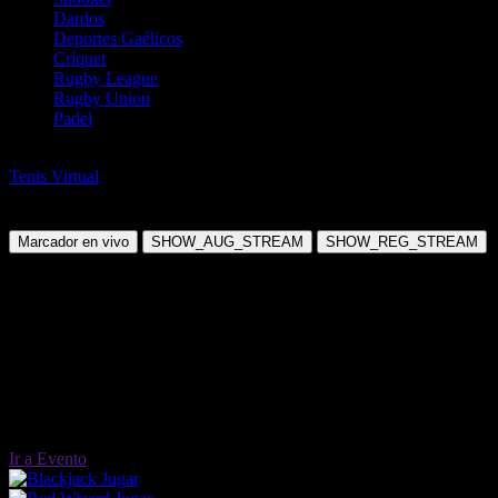
Dardos
Deportes Gaélicos
Críquet
Rugby League
Rugby Union
Padel
Tenis
Tenis Virtual
Tsoi Gui-Federico Sosa
Jueves, 09 Jul 2026 11:57:00
Marcador en vivo
SHOW_AUG_STREAM
SHOW_REG_STREAM
Ir a Evento
Jugar