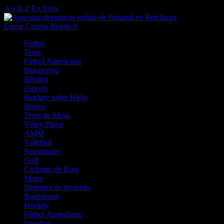
A a la Z
En Vivo
Entrar
Cuenta
Boleto
0
Fútbol
Tenis
Fútbol Americano
Baloncesto
Béisbol
eSports
Hockey sobre Hielo
Boxeo
Tenis de Mesa
Vóley Playa
AMM
Vóleibol
Balonmano
Golf
Ciclismo de Ruta
Motor
Deportes de invierno
Badminton
Hockey
Fútbol Australiano
Snooker