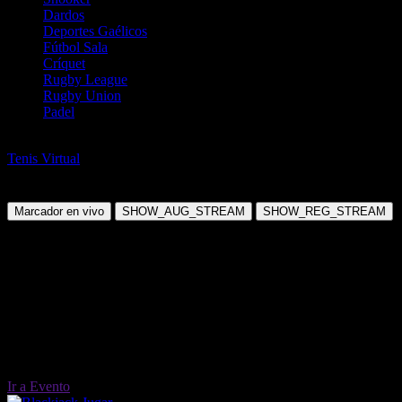
Dardos
Deportes Gaélicos
Fútbol Sala
Críquet
Rugby League
Rugby Union
Padel
Tenis
Tenis Virtual
Dominic Austin-Leon Rees
Jueves, 09 Jul 2026 11:45:00
Marcador en vivo
SHOW_AUG_STREAM
SHOW_REG_STREAM
Ir a Evento