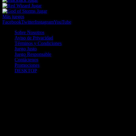
Jugar
Jugar
Jugar
Más juegos
Facebook
Twitter
Instagram
YouTube
Sobre Nosotros
Aviso de Privacidad
Términos y Condiciones
Juego Justo
Juego Responsable
Contáctenos
Promociones
DESKTOP
Betcha.pa es operado por ONJOC, CORP. una compañía registrada
en la República de Panamá, autorizada y regulada por la Junta de
Control de Juegos de la Repúlblica de Panamá a través del Contrato
de Admnistración y Operación de Juegos de Suerte y Azar a través
de Internet No. JCJ-03-2020, debidamente refrendado por la
Contraloría de la República de Panamá el día 15 de junio de 2020
con oficinas en Urbanización Costa del Este, PH Plaza Real,
Oficina 403, Corregimiento de Juan Díaz, República de Panamá,
localizables al telefóno +(507) 304-8693 y correo electrónico
info@onjoc.com