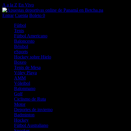
A a la Z
En Vivo
Entrar
Cuenta
Boleto
0
Fútbol
Tenis
Fútbol Americano
Baloncesto
Béisbol
eSports
Hockey sobre Hielo
Boxeo
Tenis de Mesa
Vóley Playa
AMM
Vóleibol
Balonmano
Golf
Ciclismo de Ruta
Motor
Deportes de invierno
Badminton
Hockey
Fútbol Australiano
Snooker