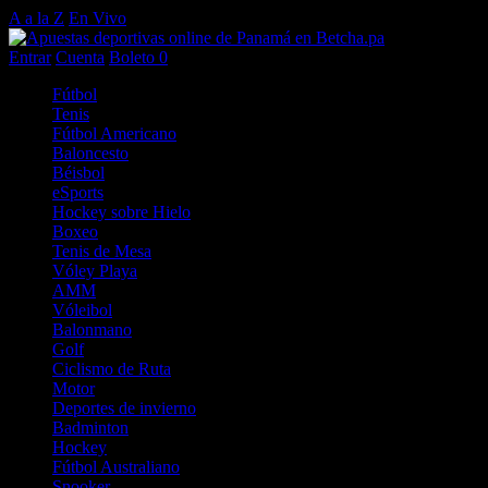
A a la Z
En Vivo
Entrar
Cuenta
Boleto
0
Fútbol
Tenis
Fútbol Americano
Baloncesto
Béisbol
eSports
Hockey sobre Hielo
Boxeo
Tenis de Mesa
Vóley Playa
AMM
Vóleibol
Balonmano
Golf
Ciclismo de Ruta
Motor
Deportes de invierno
Badminton
Hockey
Fútbol Australiano
Snooker