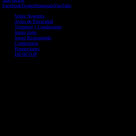
Más juegos
Facebook
Twitter
Instagram
YouTube
Sobre Nosotros
Aviso de Privacidad
Términos y Condiciones
Juego Justo
Juego Responsable
Contáctenos
Promociones
DESKTOP
Betcha.pa es operado por ONJOC, CORP. una compañía registrada
en la República de Panamá, autorizada y regulada por la Junta de
Control de Juegos de la Repúlblica de Panamá a través del Contrato
de Admnistración y Operación de Juegos de Suerte y Azar a través
de Internet No. JCJ-03-2020, debidamente refrendado por la
Contraloría de la República de Panamá el día 15 de junio de 2020
con oficinas en Urbanización Costa del Este, PH Plaza Real,
Oficina 403, Corregimiento de Juan Díaz, República de Panamá,
localizables al telefóno +(507) 304-8693 y correo electrónico
info@onjoc.com
SPACEWONDER HOLDINGS LIMITED es una filial europea de
Onjoc Corp., debidamente registrada en Chipre, con oficinas en 1