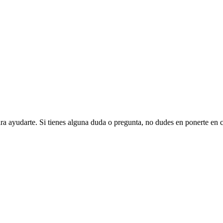
 para ayudarte. Si tienes alguna duda o pregunta, no dudes en ponerte e