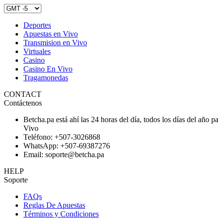
Deportes
Apuestas en Vivo
Transmision en Vivo
Virtuales
Casino
Casino En Vivo
Tragamonedas
CONTACT
Contáctenos
Betcha.pa está ahí las 24 horas del día, todos los días del año
Vivo
Teléfono:
+507-3026868
WhatsApp:
+507-69387276
Email:
soporte@betcha.pa
HELP
Soporte
FAQs
Reglas De Apuestas
Términos y Condiciones