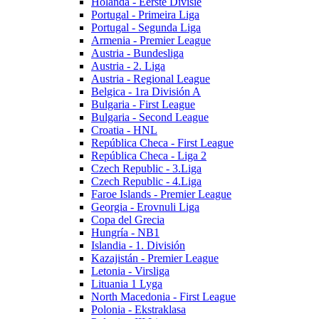
Holanda - Eerste Divisie
Portugal - Primeira Liga
Portugal - Segunda Liga
Armenia - Premier League
Austria - Bundesliga
Austria - 2. Liga
Austria - Regional League
Belgica - 1ra División A
Bulgaria - First League
Bulgaria - Second League
Croatia - HNL
República Checa - First League
República Checa - Liga 2
Czech Republic - 3.Liga
Czech Republic - 4.Liga
Faroe Islands - Premier League
Georgia - Erovnuli Liga
Copa del Grecia
Hungría - NB1
Islandia - 1. División
Kazajistán - Premier League
Letonia - Virsliga
Lituania 1 Lyga
North Macedonia - First League
Polonia - Ekstraklasa