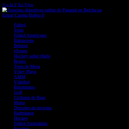
A a la Z
En Vivo
Entrar
Cuenta
Boleto
0
Fútbol
Tenis
Fútbol Americano
Baloncesto
Béisbol
eSports
Hockey sobre Hielo
Boxeo
Tenis de Mesa
Vóley Playa
AMM
Vóleibol
Balonmano
Golf
Ciclismo de Ruta
Motor
Deportes de invierno
Badminton
Hockey
Fútbol Australiano
Snooker