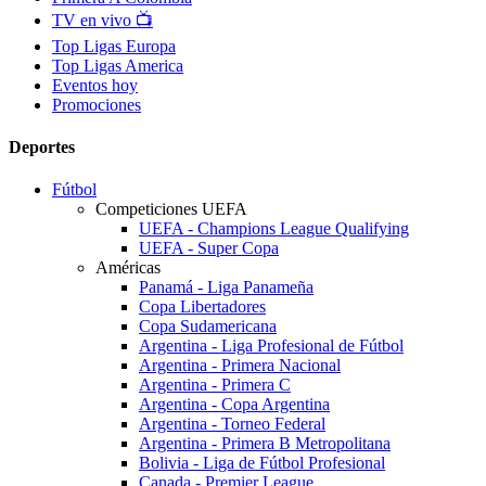
TV en vivo 📺
Top Ligas Europa
Top Ligas America
Eventos hoy
Promociones
Deportes
Fútbol
Competiciones UEFA
UEFA - Champions League Qualifying
UEFA - Super Copa
Américas
Panamá - Liga Panameña
Copa Libertadores
Copa Sudamericana
Argentina - Liga Profesional de Fútbol
Argentina - Primera Nacional
Argentina - Primera C
Argentina - Copa Argentina
Argentina - Torneo Federal
Argentina - Primera B Metropolitana
Bolivia - Liga de Fútbol Profesional
Canada - Premier League