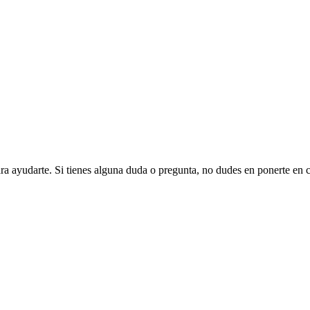
 para ayudarte. Si tienes alguna duda o pregunta, no dudes en ponerte e