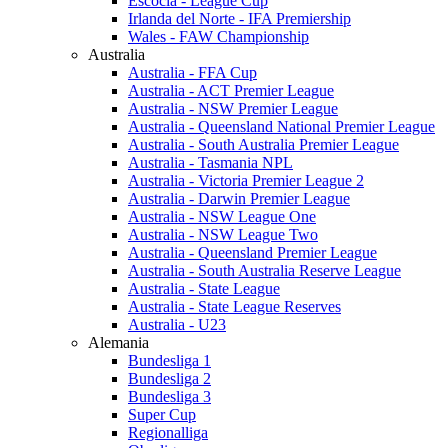
Escocia - League Cup
Irlanda del Norte - IFA Premiership
Wales - FAW Championship
Australia
Australia - FFA Cup
Australia - ACT Premier League
Australia - NSW Premier League
Australia - Queensland National Premier League
Australia - South Australia Premier League
Australia - Tasmania NPL
Australia - Victoria Premier League 2
Australia - Darwin Premier League
Australia - NSW League One
Australia - NSW League Two
Australia - Queensland Premier League
Australia - South Australia Reserve League
Australia - State League
Australia - State League Reserves
Australia - U23
Alemania
Bundesliga 1
Bundesliga 2
Bundesliga 3
Super Cup
Regionalliga