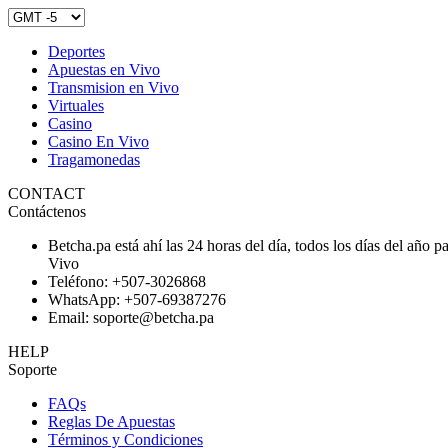
Deportes
Apuestas en Vivo
Transmision en Vivo
Virtuales
Casino
Casino En Vivo
Tragamonedas
CONTACT
Contáctenos
Betcha.pa está ahí las 24 horas del día, todos los días del año
Vivo
Teléfono:
+507-3026868
WhatsApp:
+507-69387276
Email:
soporte@betcha.pa
HELP
Soporte
FAQs
Reglas De Apuestas
Términos y Condiciones