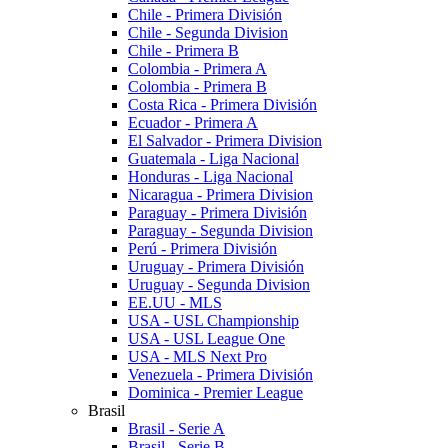
Chile - Primera División
Chile - Segunda Division
Chile - Primera B
Colombia - Primera A
Colombia - Primera B
Costa Rica - Primera División
Ecuador - Primera A
El Salvador - Primera Division
Guatemala - Liga Nacional
Honduras - Liga Nacional
Nicaragua - Primera Division
Paraguay - Primera División
Paraguay - Segunda Division
Perú - Primera División
Uruguay - Primera División
Uruguay - Segunda Division
EE.UU - MLS
USA - USL Championship
USA - USL League One
USA - MLS Next Pro
Venezuela - Primera División
Dominica - Premier League
Brasil
Brasil - Serie A
Brasil - Serie B